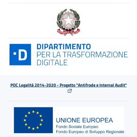
POC Legalità 2014-2020 - Progetto "Antifrode e Internal Audit"