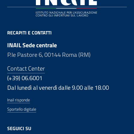
RECAPITI E CONTATTI
INAIL Sede centrale
P.le Pastore 6, 00144 Roma (RM)
Contact Center
(+39) 06.6001
Dal lunedì al venerdì dalle 9.00 alle 18.00
Inail risponde
Sportello digitale
SEGUICI SU