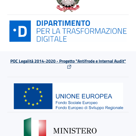
POC Legalità 2014-2020 - Progetto "Antifrode e Internal Audit"