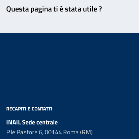
Questa pagina ti è stata utile ?
Footer
RECAPITI E CONTATTI
INAIL Sede centrale
P.le Pastore 6, 00144 Roma (RM)