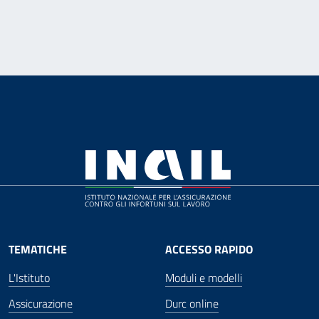
TEMATICHE
ACCESSO RAPIDO
L'Istituto
Moduli e modelli
Assicurazione
Durc online