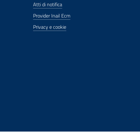
Atti di notifica
Provider Inail Ecm
Privacy e cookie