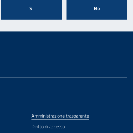
Si
No
Amministrazione trasparente
Diritto di accesso