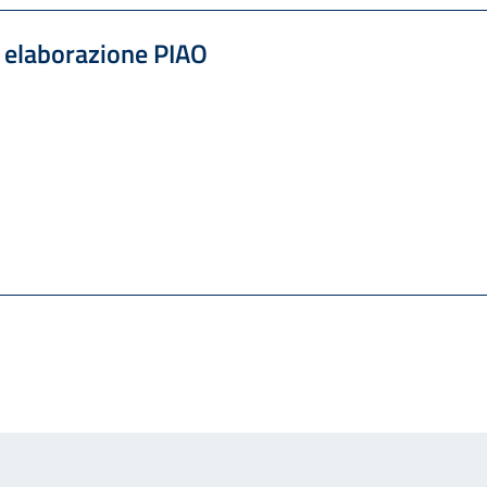
r elaborazione PIAO