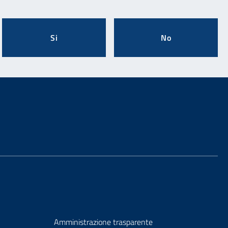
Si
No
Amministrazione trasparente