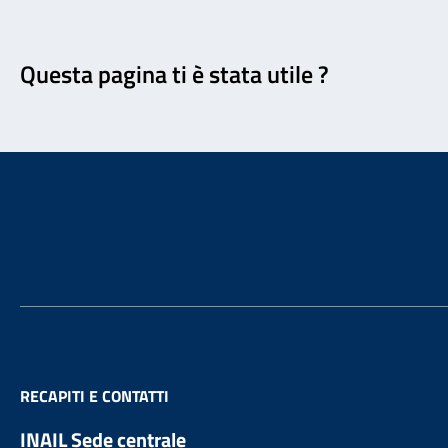
Feedback
Questa pagina ti è stata utile ?
Footer
RECAPITI E CONTATTI
INAIL Sede centrale