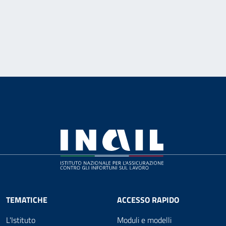
TEMATICHE
ACCESSO RAPIDO
L'Istituto
Moduli e modelli