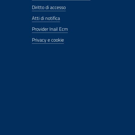
Diritto di accesso
Atti di notifica
Provider Inail Ecm
Privacy e cookie