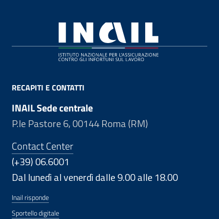
Footer
RECAPITI E CONTATTI
INAIL Sede centrale
P.le Pastore 6, 00144 Roma (RM)
Contact Center
(+39) 06.6001
Dal lunedì al venerdì dalle 9.00 alle 18.00
Inail risponde
Sportello digitale