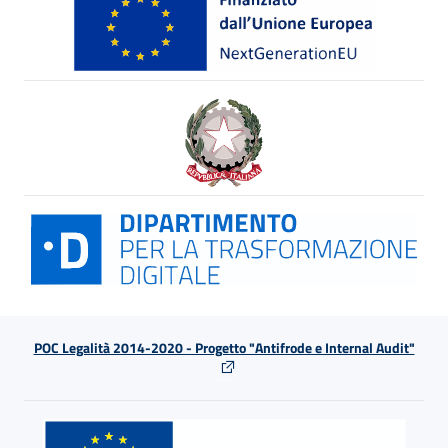
POC Legalità 2014-2020 - Progetto "Antifrode e Internal Audit"