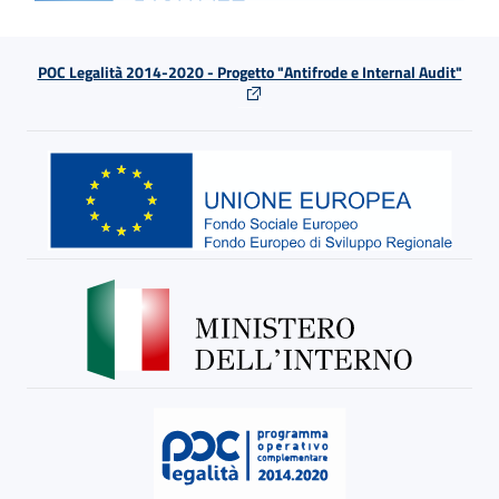
POC Legalità 2014-2020 - Progetto "Antifrode e Internal Audit"