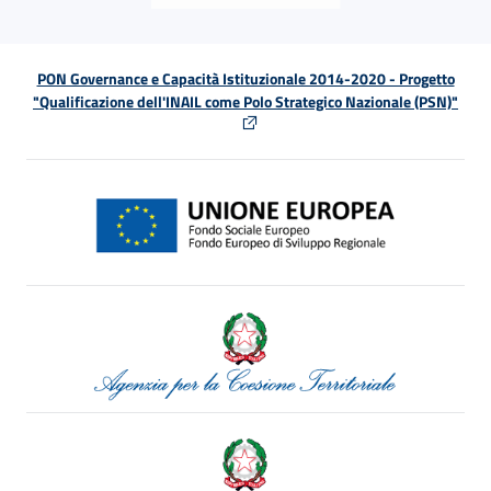
PON Governance e Capacità Istituzionale 2014-2020 - Progetto
"Qualificazione dell'INAIL come Polo Strategico Nazionale (PSN)"