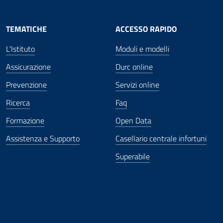
TEMATICHE
ACCESSO RAPIDO
L'Istituto
Moduli e modelli
Assicurazione
Durc online
Prevenzione
Servizi online
Ricerca
Faq
Formazione
Open Data
Assistenza e Supporto
Casellario centrale infortuni
Superabile