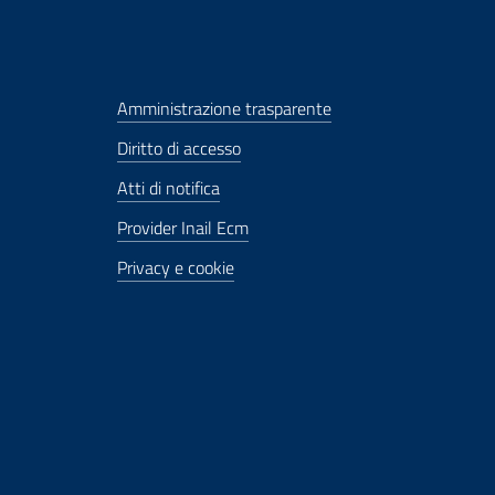
Amministrazione trasparente
Diritto di accesso
Atti di notifica
Provider Inail Ecm
Privacy e cookie