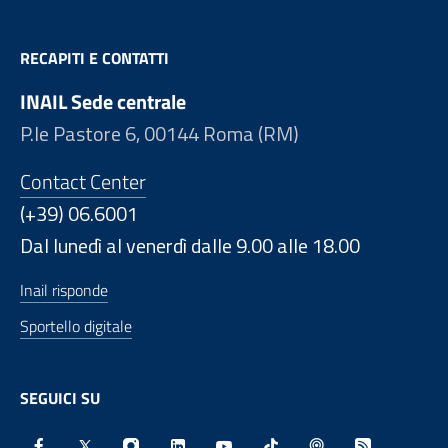
RECAPITI E CONTATTI
INAIL Sede centrale
P.le Pastore 6, 00144 Roma (RM)
Contact Center
(+39) 06.6001
Dal lunedì al venerdì dalle 9.00 alle 18.00
Inail risponde
Sportello digitale
SEGUICI SU