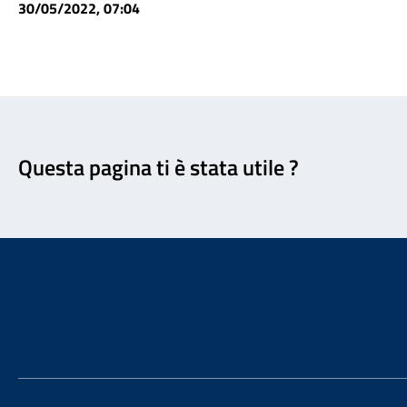
30/05/2022, 07:04
Feedback
Questa pagina ti è stata utile ?
Footer