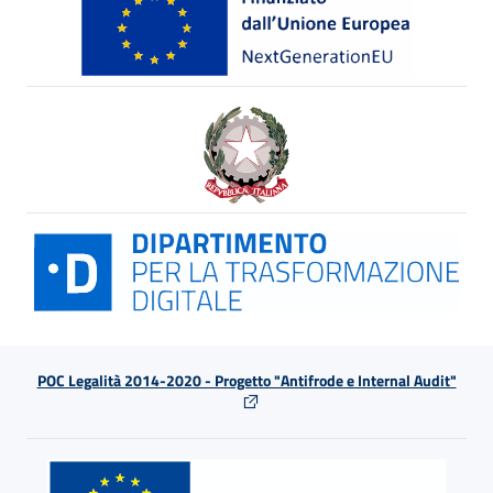
POC Legalità 2014-2020 - Progetto "Antifrode e Internal Audit"