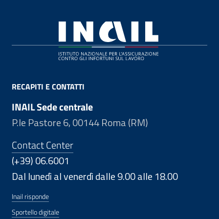
Footer
RECAPITI E CONTATTI
INAIL Sede centrale
P.le Pastore 6, 00144 Roma (RM)
Contact Center
(+39) 06.6001
Dal lunedì al venerdì dalle 9.00 alle 18.00
Inail risponde
Sportello digitale