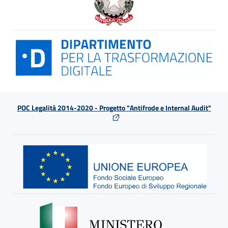
POC Legalità 2014-2020 - Progetto "Antifrode e Internal Audit"