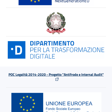
POC Legalità 2014-2020 - Progetto "Antifrode e Internal Audit"