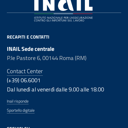
Footer
RECAPITI E CONTATTI
INAIL Sede centrale
P.le Pastore 6, 00144 Roma (RM)
Contact Center
(+39) 06.6001
Dal lunedì al venerdì dalle 9.00 alle 18.00
Inail risponde
Sportello digitale