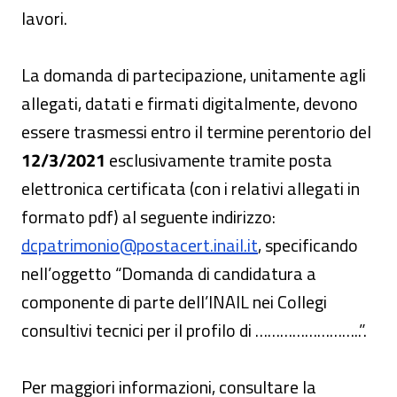
lavori.
La domanda di partecipazione, unitamente agli
allegati, datati e firmati digitalmente, devono
essere trasmessi entro il termine perentorio del
12/3/2021
esclusivamente tramite posta
elettronica certificata (con i relativi allegati in
formato pdf) al seguente indirizzo:
dcpatrimonio@postacert.inail.it
, specificando
nell’oggetto “Domanda di candidatura a
componente di parte dell’INAIL nei Collegi
consultivi tecnici per il profilo di ……………………..”.
Per maggiori informazioni, consultare la