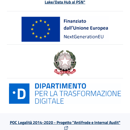
Lake/Data Hub al PSN"
POC Legalità 2014-2020 - Progetto "Antifrode e Internal Audit"