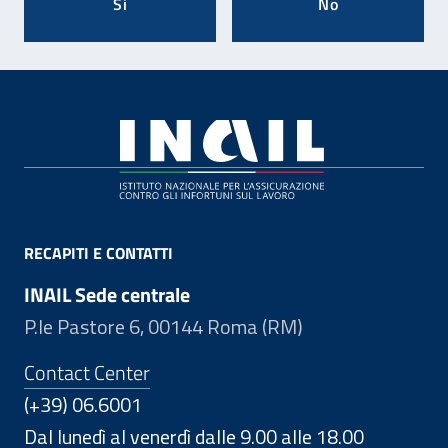
Si
No
Footer
RECAPITI E CONTATTI
INAIL Sede centrale
P.le Pastore 6, 00144 Roma (RM)
Contact Center
(+39) 06.6001
Dal lunedì al venerdì dalle 9.00 alle 18.00