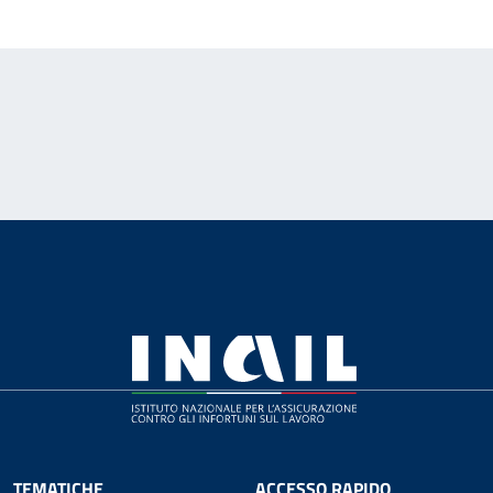
TEMATICHE
ACCESSO RAPIDO