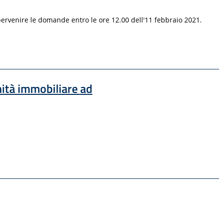
 pervenire le domande entro le ore 12.00 dell'11 febbraio 2021.
nità immobiliare ad