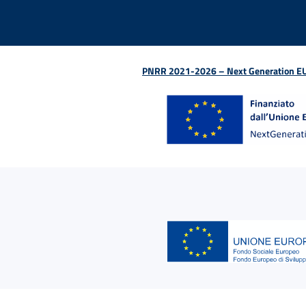
PNRR 2021-2026 – Next Generation EU (D