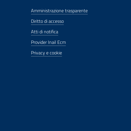
Amministrazione trasparente
Diritto di accesso
Atti di notifica
Provider Inail Ecm
Privacy e cookie