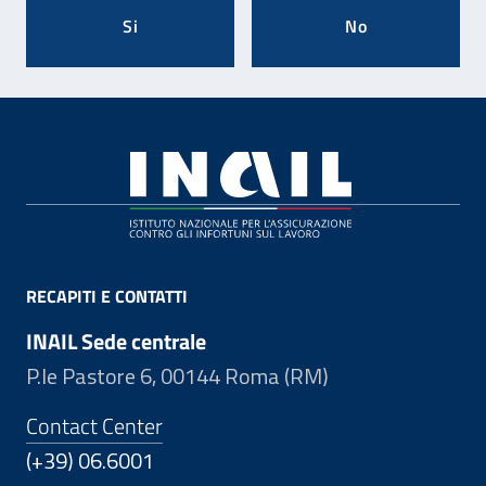
Si
No
Footer
RECAPITI E CONTATTI
INAIL Sede centrale
P.le Pastore 6, 00144 Roma (RM)
Contact Center
(+39) 06.6001