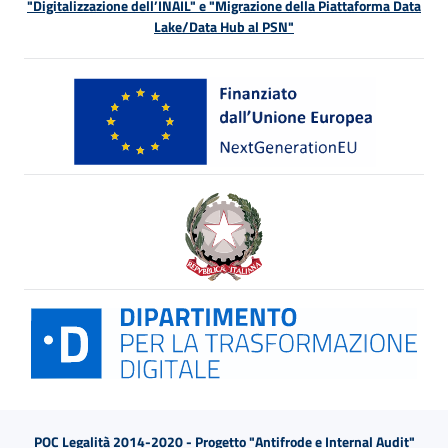
"Digitalizzazione dell’INAIL" e "Migrazione della Piattaforma Data
Lake/Data Hub al PSN"
POC Legalità 2014-2020 - Progetto "Antifrode e Internal Audit"