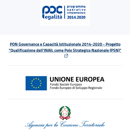
PON Governance e Capacità Istituzionale 2014-2020 - Progetto
"Qualificazione dell'INAIL come Polo Strategico Nazionale (PSN)"