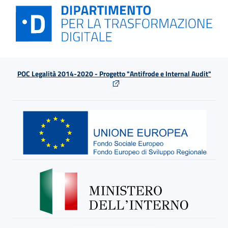
POC Legalità 2014-2020 - Progetto "Antifrode e Internal Audit"