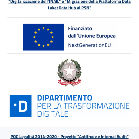
"Digitalizzazione dell’INAIL" e "Migrazione della Piattaforma Data
Lake/Data Hub al PSN"
POC Legalità 2014-2020 - Progetto "Antifrode e Internal Audit"