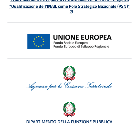
"Qualificazione dell'INAIL come Polo Strategico Nazionale (PSN)"