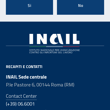
Si
No
Footer
RECAPITI E CONTATTI
INAIL Sede centrale
P.le Pastore 6, 00144 Roma (RM)
Contact Center
(+39) 06.6001