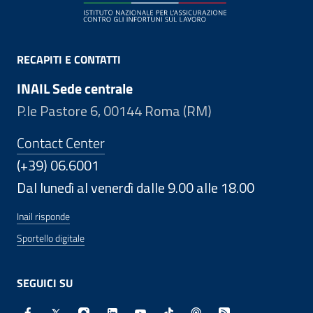
RECAPITI E CONTATTI
INAIL Sede centrale
P.le Pastore 6, 00144 Roma (RM)
Contact Center
(+39) 06.6001
Dal lunedì al venerdì dalle 9.00 alle 18.00
Inail risponde
Sportello digitale
SEGUICI SU