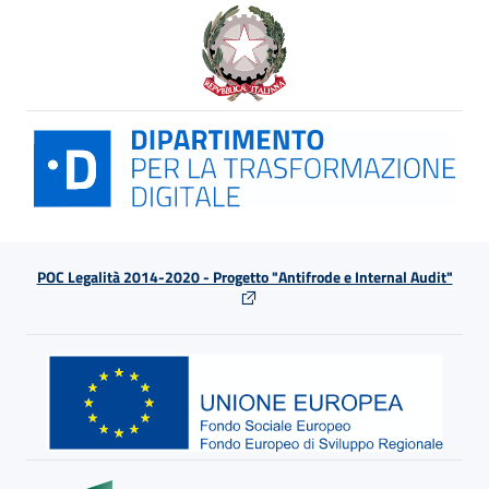
POC Legalità 2014-2020 - Progetto "Antifrode e Internal Audit"