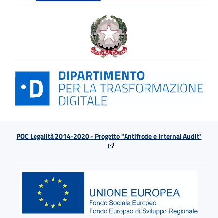
POC Legalità 2014-2020 - Progetto "Antifrode e Internal Audit"