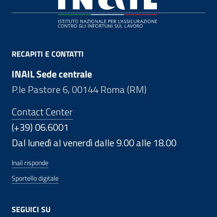
RECAPITI E CONTATTI
INAIL Sede centrale
P.le Pastore 6, 00144 Roma (RM)
Contact Center
(+39) 06.6001
Dal lunedì al venerdì dalle 9.00 alle 18.00
Inail risponde
Sportello digitale
SEGUICI SU