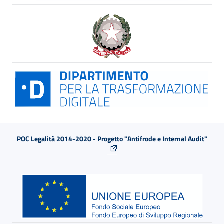
POC Legalità 2014-2020 - Progetto "Antifrode e Internal Audit"