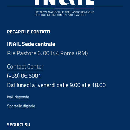
RECAPITI E CONTATTI
INAIL Sede centrale
P.le Pastore 6, 00144 Roma (RM)
Contact Center
(+39) 06.6001
Dal lunedì al venerdì dalle 9.00 alle 18.00
Inail risponde
Sportello digitale
SEGUICI SU