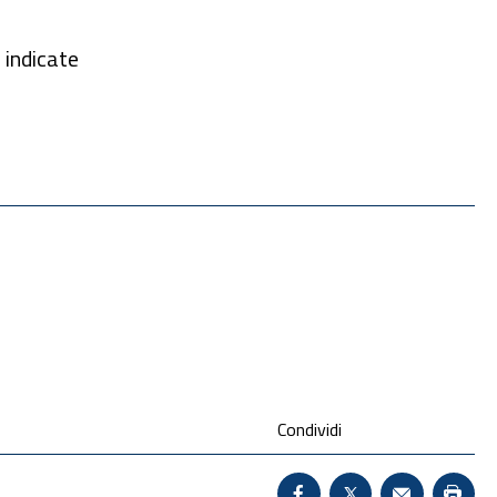
 indicate
Condividi