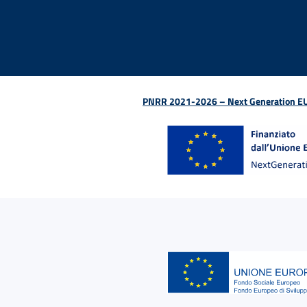
PNRR 2021-2026 – Next Generation EU (D