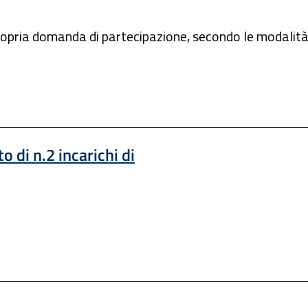
propria domanda di partecipazione, secondo le modalità
 di n.2 incarichi di