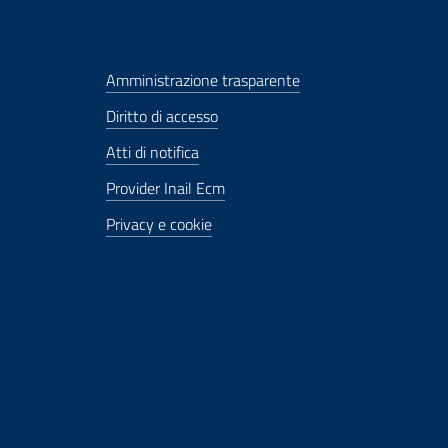
Amministrazione trasparente
Diritto di accesso
Atti di notifica
Provider Inail Ecm
Privacy e cookie