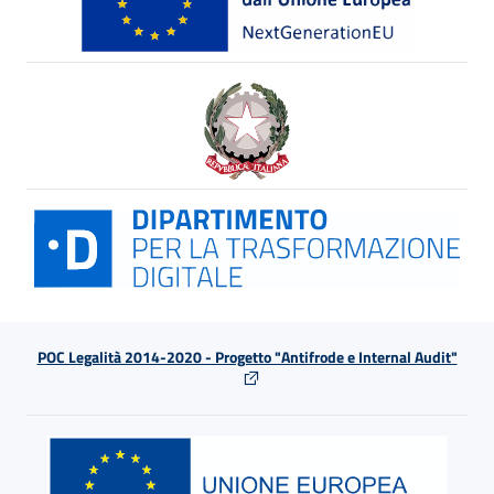
POC Legalità 2014-2020 - Progetto "Antifrode e Internal Audit"