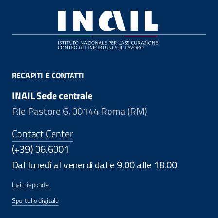
Footer
RECAPITI E CONTATTI
INAIL Sede centrale
P.le Pastore 6, 00144 Roma (RM)
Contact Center
(+39) 06.6001
Dal lunedì al venerdì dalle 9.00 alle 18.00
Inail risponde
Sportello digitale