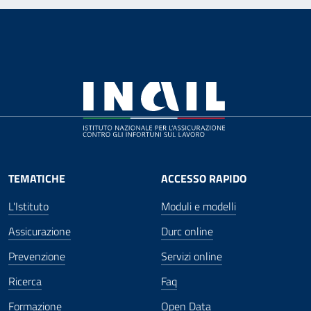
TEMATICHE
ACCESSO RAPIDO
L'Istituto
Moduli e modelli
Assicurazione
Durc online
Prevenzione
Servizi online
Ricerca
Faq
Formazione
Open Data