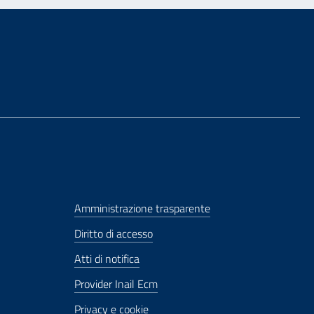
Amministrazione trasparente
Diritto di accesso
Atti di notifica
Provider Inail Ecm
Privacy e cookie