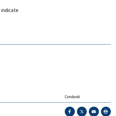
 indicate
Condividi