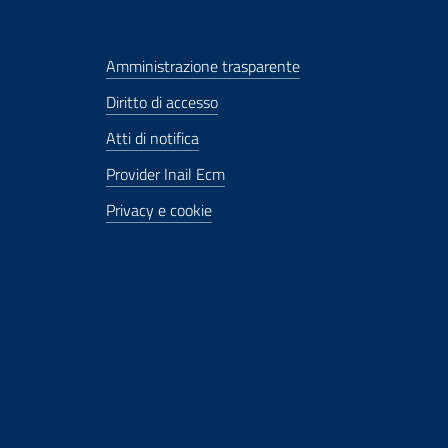
Amministrazione trasparente
Diritto di accesso
Atti di notifica
Provider Inail Ecm
Privacy e cookie