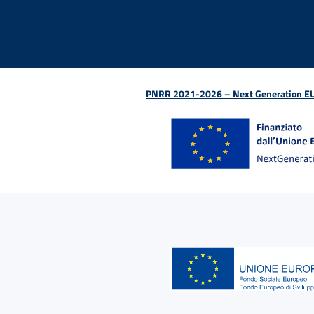
PNRR 2021-2026 – Next Generation EU (D