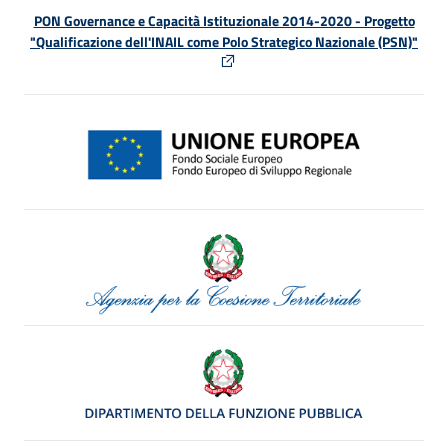
PON Governance e Capacità Istituzionale 2014-2020 - Progetto
"Qualificazione dell'INAIL come Polo Strategico Nazionale (PSN)"