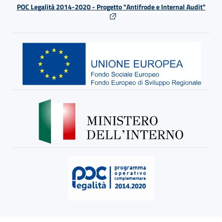
POC Legalità 2014-2020 - Progetto "Antifrode e Internal Audit"