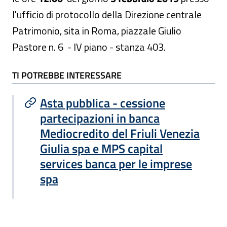
l'ufficio di protocollo della Direzione centrale
Patrimonio, sita in Roma, piazzale Giulio
Pastore n. 6 - IV piano - stanza 403.
TI POTREBBE INTERESSARE
TI POTREBBE INTERESSARE
Asta pubblica - cessione
partecipazioni in banca
Mediocredito del Friuli Venezia
Giulia spa e MPS capital
services banca per le imprese
spa