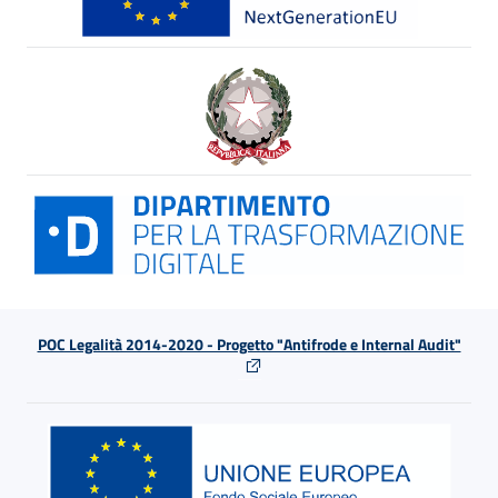
POC Legalità 2014-2020 - Progetto "Antifrode e Internal Audit"