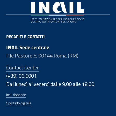
Footer
RECAPITI E CONTATTI
INAIL Sede centrale
P.le Pastore 6, 00144 Roma (RM)
Contact Center
(+39) 06.6001
Dal lunedì al venerdì dalle 9.00 alle 18.00
Inail risponde
Sportello digitale