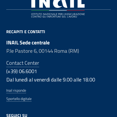
RECAPITI E CONTATTI
INAIL Sede centrale
P.le Pastore 6, 00144 Roma (RM)
Contact Center
(+39) 06.6001
Dal lunedì al venerdì dalle 9.00 alle 18.00
Inail risponde
Sportello digitale
SEGUICI SU