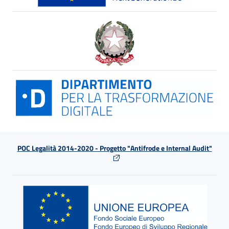
POC Legalità 2014-2020 - Progetto "Antifrode e Internal Audit"