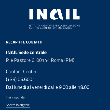
Footer
RECAPITI E CONTATTI
INAIL Sede centrale
P.le Pastore 6, 00144 Roma (RM)
Contact Center
(+39) 06.6001
Dal lunedì al venerdì dalle 9.00 alle 18.00
Inail risponde
Sportello digitale