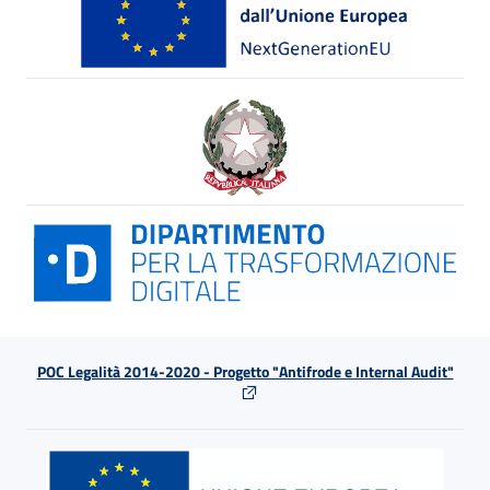
POC Legalità 2014-2020 - Progetto "Antifrode e Internal Audit"