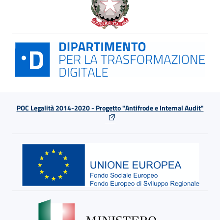
POC Legalità 2014-2020 - Progetto "Antifrode e Internal Audit"