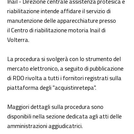
Inail - Direzione centrale assistenza protesica e
riabilitazione intende affidare il servizio di
manutenzione delle apparecchiature presso
il Centro di riabilitazione motoria Inail di
Volterra.
La procedura si svolgerà con lo strumento del
mercato elettronico, a seguito di pubblicazione
di RDO rivolta a tutti i fornitori registrati sulla
piattaforma degli "acquistinretepa".
Maggiori dettagli sulla procedura sono
disponibili nella sezione dedicata agli atti delle
amministrazioni aggiudicatrici.