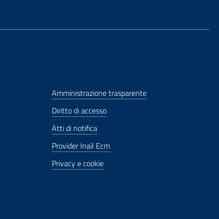
Amministrazione trasparente
Diritto di accesso
Atti di notifica
Provider Inail Ecm
Privacy e cookie