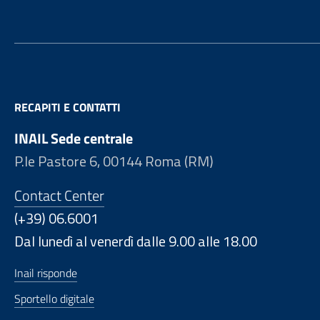
RECAPITI E CONTATTI
INAIL Sede centrale
P.le Pastore 6, 00144 Roma (RM)
Contact Center
(+39) 06.6001
Dal lunedì al venerdì dalle 9.00 alle 18.00
Inail risponde
Sportello digitale