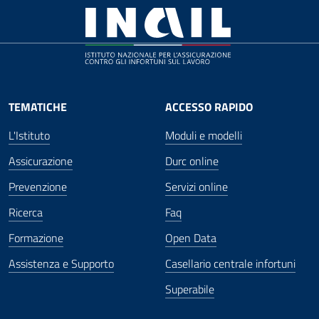
TEMATICHE
ACCESSO RAPIDO
L'Istituto
Moduli e modelli
Assicurazione
Durc online
Prevenzione
Servizi online
Ricerca
Faq
Formazione
Open Data
Assistenza e Supporto
Casellario centrale infortuni
Superabile