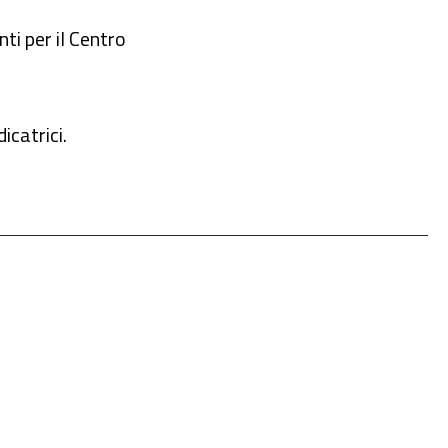
nti per il Centro
icatrici.