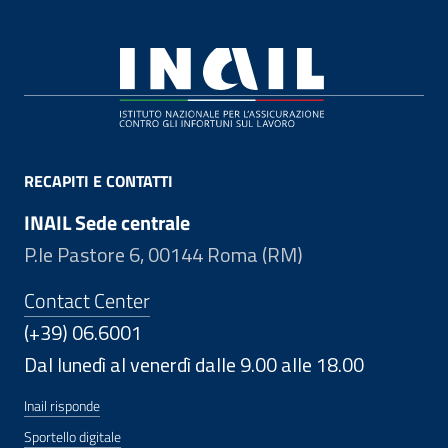
Footer
RECAPITI E CONTATTI
INAIL Sede centrale
P.le Pastore 6, 00144 Roma (RM)
Contact Center
(+39) 06.6001
Dal lunedì al venerdì dalle 9.00 alle 18.00
Inail risponde
Sportello digitale