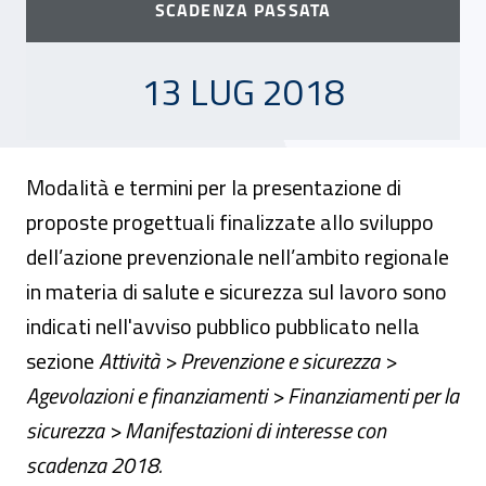
SCADENZA PASSATA
13 LUGLIO 2018
13 LUG 2018
Modalità e termini per la presentazione di
proposte progettuali finalizzate allo sviluppo
dell’azione prevenzionale nell’ambito regionale
in materia di salute e sicurezza sul lavoro sono
indicati nell'avviso pubblico pubblicato nella
sezione
Attività > Prevenzione e sicurezza >
Agevolazioni e finanziamenti > Finanziamenti per la
sicurezza > Manifestazioni di interesse con
scadenza 2018.