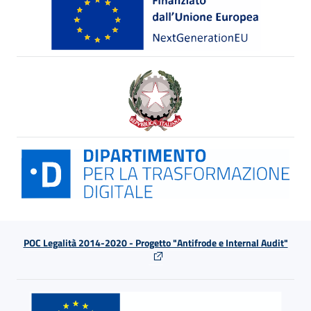
POC Legalità 2014-2020 - Progetto "Antifrode e Internal Audit"