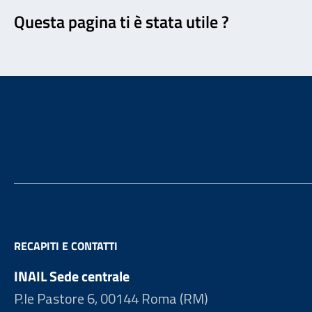
Questa pagina ti è stata utile ?
Footer
RECAPITI E CONTATTI
INAIL Sede centrale
P.le Pastore 6, 00144 Roma (RM)