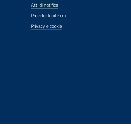
Atti di notifica
Provider Inail Ecm
Privacy e cookie