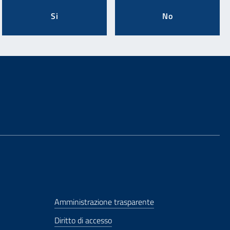
Si
No
Amministrazione trasparente
Diritto di accesso