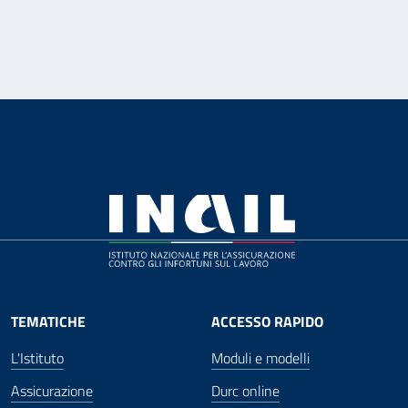
TEMATICHE
ACCESSO RAPIDO
L'Istituto
Moduli e modelli
Assicurazione
Durc online