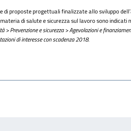
 di proposte progettuali finalizzate allo sviluppo dell
materia di salute e sicurezza sul lavoro sono indicati n
ità > Prevenzione e sicurezza > Agevolazioni e finanziamen
tazioni di interesse con scadenza 2018
.