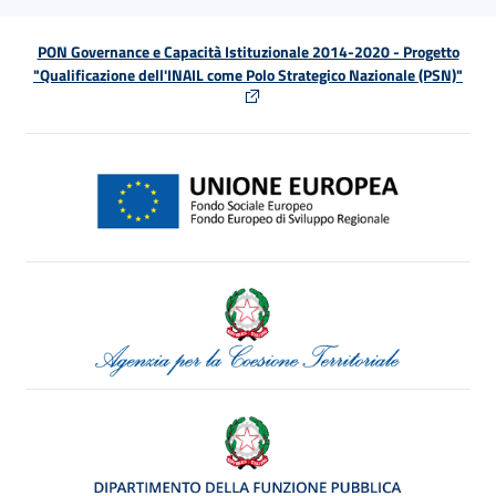
PON Governance e Capacità Istituzionale 2014-2020 - Progetto
"Qualificazione dell'INAIL come Polo Strategico Nazionale (PSN)"