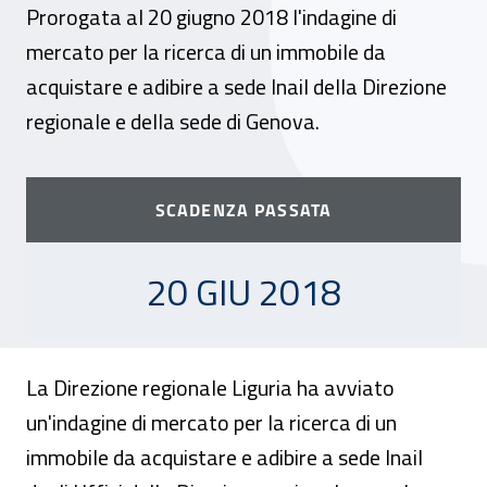
Prorogata al 20 giugno 2018 l'indagine di
mercato per la ricerca di un immobile da
acquistare e adibire a sede Inail della Direzione
regionale e della sede di Genova.
SCADENZA PASSATA
20 GIUGNO 2018
20 GIU 2018
La Direzione regionale Liguria ha avviato
un'indagine di mercato per la ricerca di un
immobile da acquistare e adibire a sede Inail