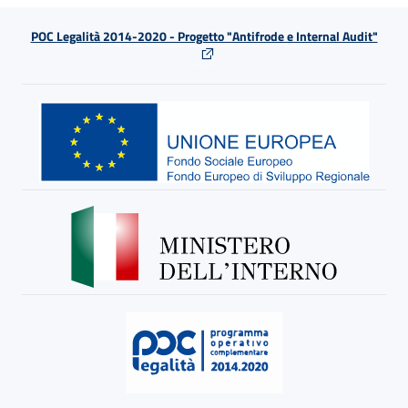
POC Legalità 2014-2020 - Progetto "Antifrode e Internal Audit"