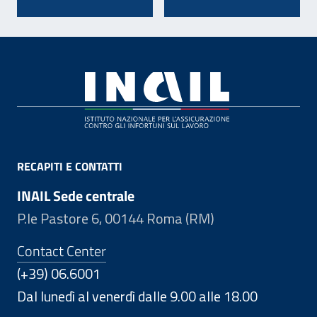
Footer
RECAPITI E CONTATTI
INAIL Sede centrale
P.le Pastore 6, 00144 Roma (RM)
Contact Center
(+39) 06.6001
Dal lunedì al venerdì dalle 9.00 alle 18.00