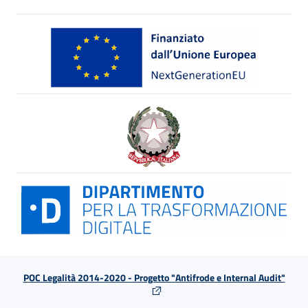
POC Legalità 2014-2020 - Progetto "Antifrode e Internal Audit"