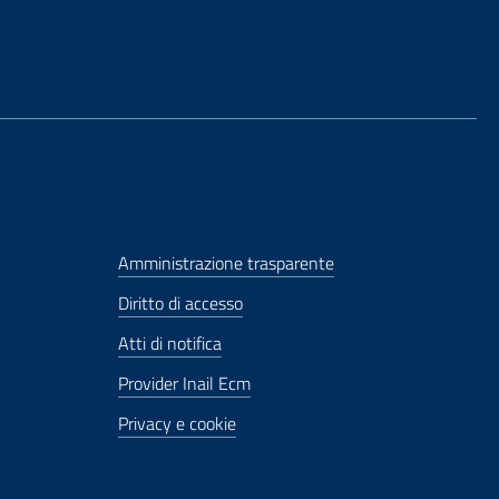
Amministrazione trasparente
Diritto di accesso
Atti di notifica
Provider Inail Ecm
Privacy e cookie