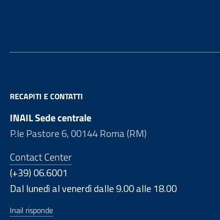
Footer
RECAPITI E CONTATTI
INAIL Sede centrale
P.le Pastore 6, 00144 Roma (RM)
Contact Center
(+39) 06.6001
Dal lunedì al venerdì dalle 9.00 alle 18.00
Inail risponde