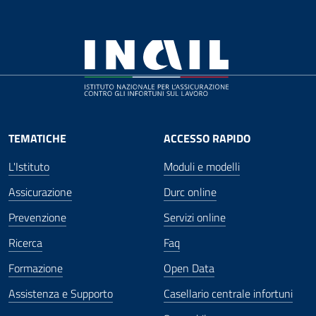
TEMATICHE
ACCESSO RAPIDO
L'Istituto
Moduli e modelli
Assicurazione
Durc online
Prevenzione
Servizi online
Ricerca
Faq
Formazione
Open Data
Assistenza e Supporto
Casellario centrale infortuni