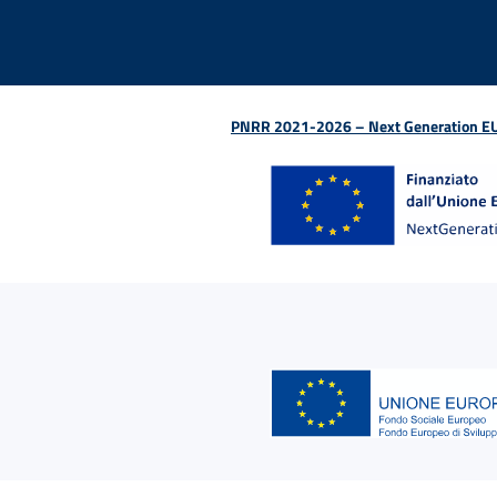
PNRR 2021-2026 – Next Generation EU (D