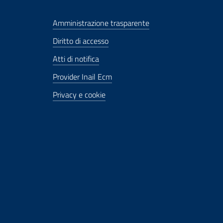
Amministrazione trasparente
Diritto di accesso
Atti di notifica
Provider Inail Ecm
Privacy e cookie