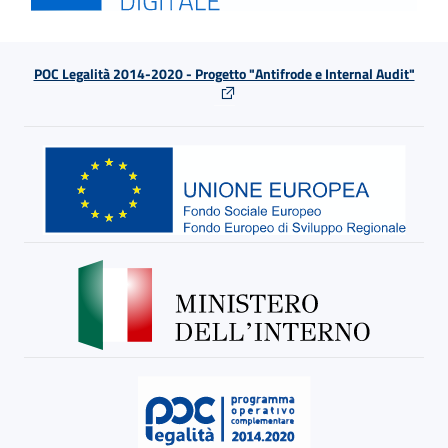
POC Legalità 2014-2020 - Progetto "Antifrode e Internal Audit"