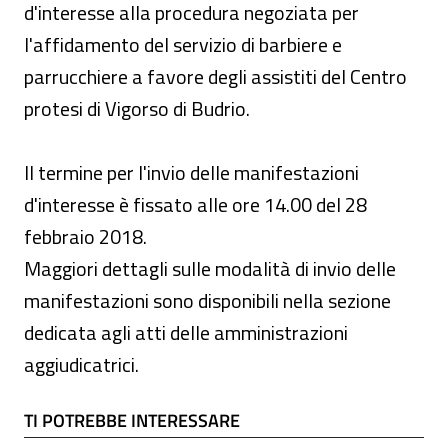
d'interesse alla procedura negoziata per
l'affidamento del servizio di barbiere e
parrucchiere a favore degli assistiti del Centro
protesi di Vigorso di Budrio.
Il termine per l'invio delle manifestazioni
d'interesse è fissato alle ore 14.00 del 28
febbraio 2018.
Maggiori dettagli sulle modalità di invio delle
manifestazioni sono disponibili nella sezione
dedicata agli atti delle amministrazioni
aggiudicatrici.
TI POTREBBE INTERESSARE
TI POTREBBE INTERESSARE