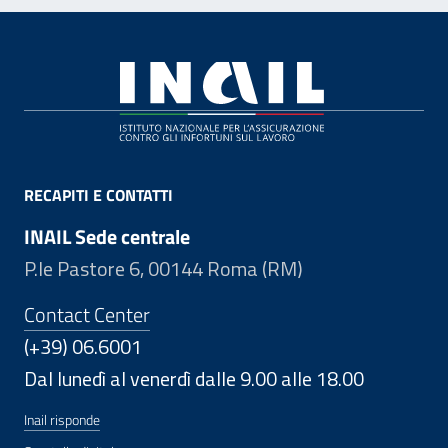
Footer
RECAPITI E CONTATTI
INAIL Sede centrale
P.le Pastore 6, 00144 Roma (RM)
Contact Center
(+39) 06.6001
Dal lunedì al venerdì dalle 9.00 alle 18.00
Inail risponde