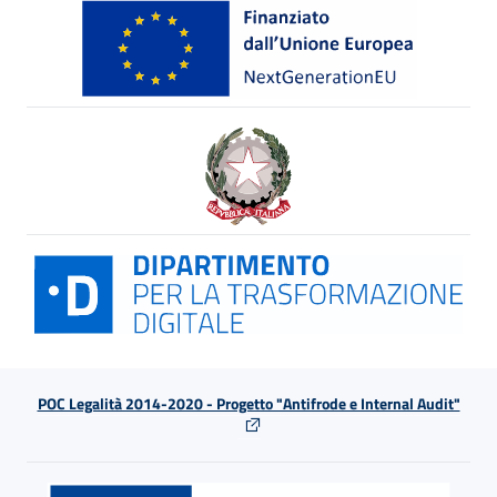
POC Legalità 2014-2020 - Progetto "Antifrode e Internal Audit"