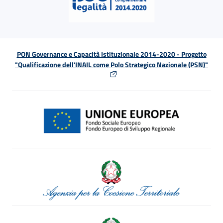
PON Governance e Capacità Istituzionale 2014-2020 - Progetto
"Qualificazione dell'INAIL come Polo Strategico Nazionale (PSN)"