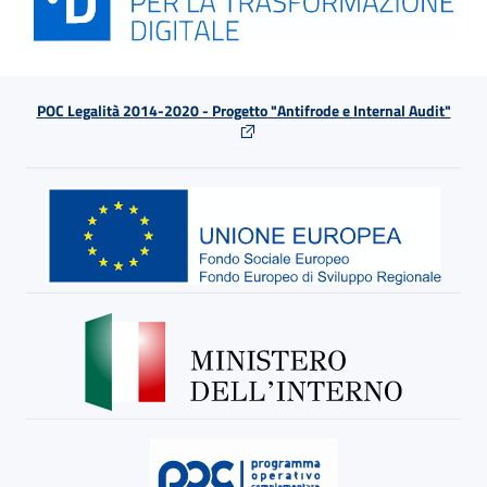
POC Legalità 2014-2020 - Progetto "Antifrode e Internal Audit"