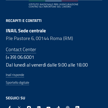
RECAPITI E CONTATTI
INAIL Sede centrale
P.le Pastore 6, 00144 Roma (RM)
Contact Center
(+39) 06.6001
Dal lunedì al venerdì dalle 9.00 alle 18.00
Inail risponde
Sportello digitale
SEGUICI SU