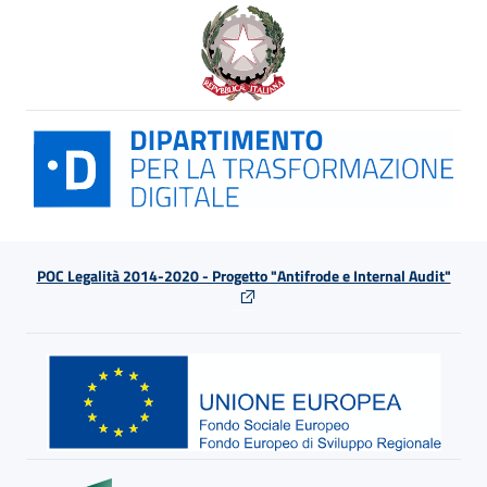
POC Legalità 2014-2020 - Progetto "Antifrode e Internal Audit"