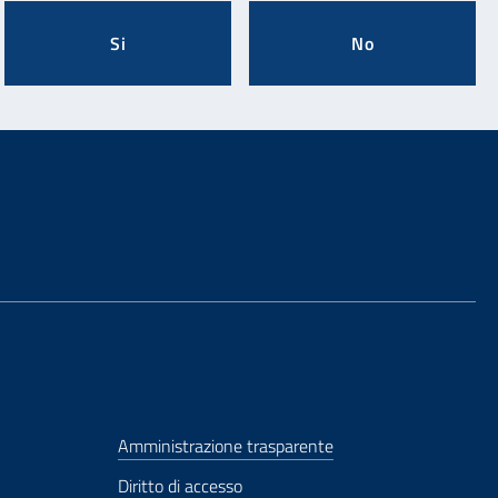
Si
No
Amministrazione trasparente
Diritto di accesso