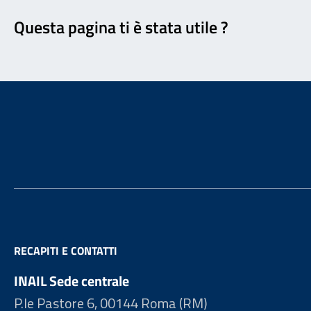
Questa pagina ti è stata utile ?
Footer
RECAPITI E CONTATTI
INAIL Sede centrale
P.le Pastore 6, 00144 Roma (RM)