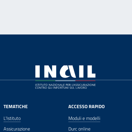
TEMATICHE
ACCESSO RAPIDO
L'Istituto
Moduli e modelli
Assicurazione
Durc online