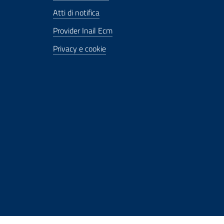
Atti di notifica
Provider Inail Ecm
Privacy e cookie