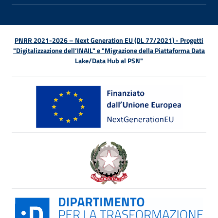
PNRR 2021-2026 – Next Generation EU (DL 77/2021) - Progetti
"Digitalizzazione dell’INAIL" e "Migrazione della Piattaforma Data
Lake/Data Hub al PSN"