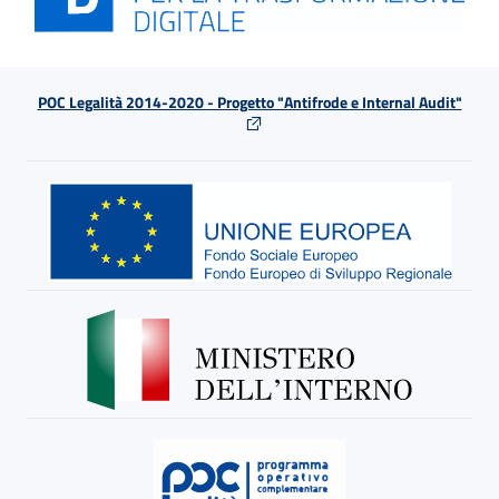
POC Legalità 2014-2020 - Progetto "Antifrode e Internal Audit"