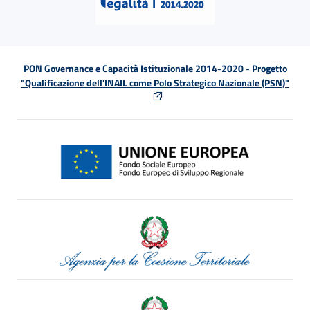
PON Governance e Capacità Istituzionale 2014-2020 - Progetto
"Qualificazione dell'INAIL come Polo Strategico Nazionale (PSN)"