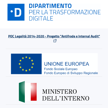
POC Legalità 2014-2020 - Progetto "Antifrode e Internal Audit"