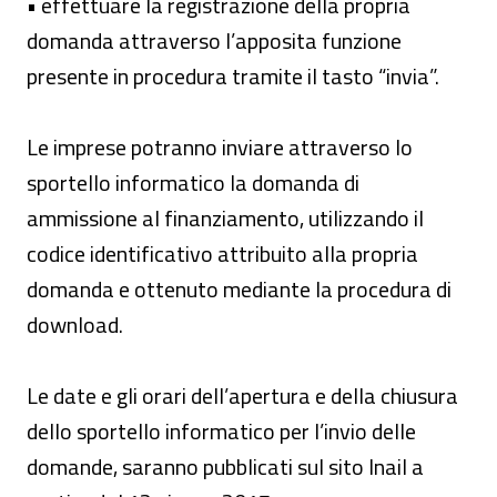
• effettuare la registrazione della propria
domanda attraverso l’apposita funzione
presente in procedura tramite il tasto “invia”.
Le imprese potranno inviare attraverso lo
sportello informatico la domanda di
ammissione al finanziamento, utilizzando il
codice identificativo attribuito alla propria
domanda e ottenuto mediante la procedura di
download.
Le date e gli orari dell’apertura e della chiusura
dello sportello informatico per l’invio delle
domande, saranno pubblicati sul sito Inail a