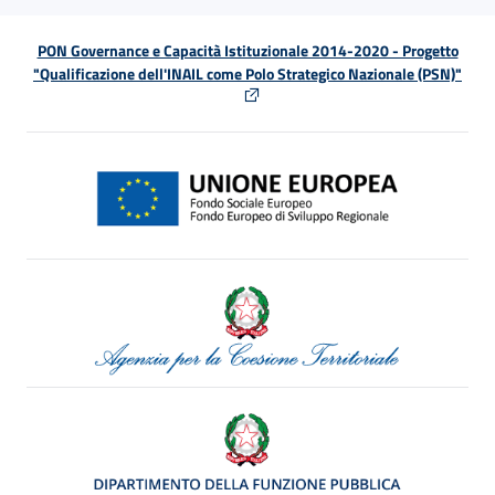
PON Governance e Capacità Istituzionale 2014-2020 - Progetto
"Qualificazione dell'INAIL come Polo Strategico Nazionale (PSN)"