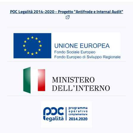
POC Legalità 2014-2020 - Progetto "Antifrode e Internal Audit"