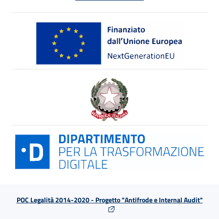
POC Legalità 2014-2020 - Progetto "Antifrode e Internal Audit"