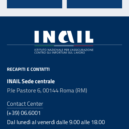
Footer
RECAPITI E CONTATTI
INAIL Sede centrale
P.le Pastore 6, 00144 Roma (RM)
Contact Center
(+39) 06.6001
Dal lunedì al venerdì dalle 9.00 alle 18.00