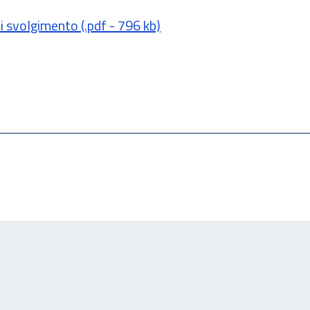
 svolgimento (.pdf - 796 kb)