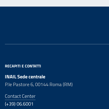
Footer
RECAPITI E CONTATTI
INAIL Sede centrale
P.le Pastore 6, 00144 Roma (RM)
Contact Center
(+39) 06.6001