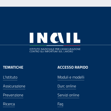
TEMATICHE
ACCESSO RAPIDO
L'Istituto
Moduli e modelli
Assicurazione
Durc online
Prevenzione
Servizi online
Ricerca
Faq