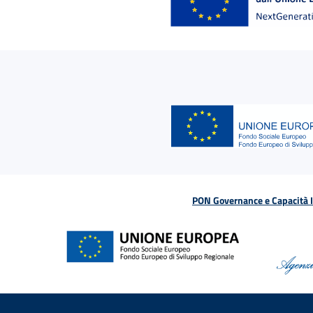
PON Governance e Capacità Is