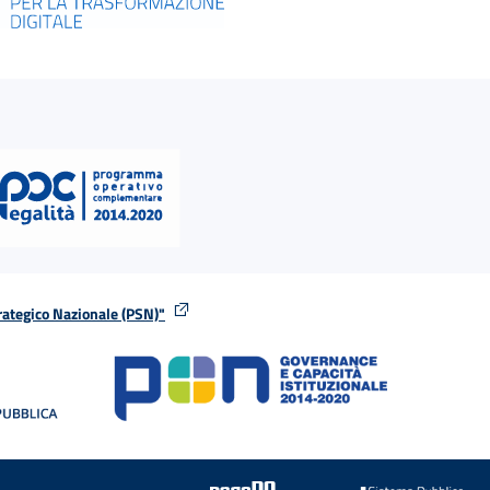
rategico Nazionale (PSN)"