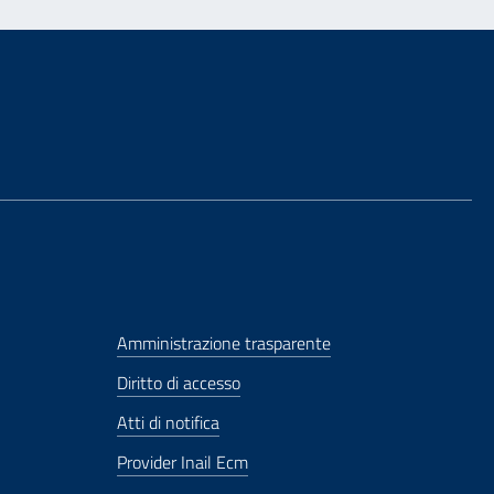
Amministrazione trasparente
Diritto di accesso
Atti di notifica
Provider Inail Ecm