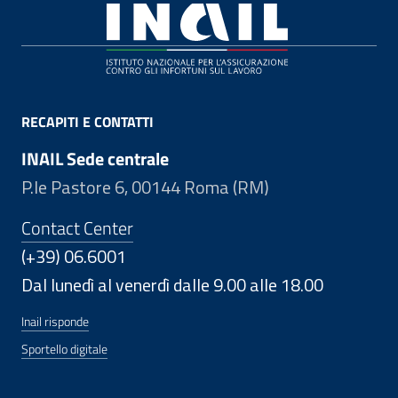
Footer
RECAPITI E CONTATTI
INAIL Sede centrale
P.le Pastore 6, 00144 Roma (RM)
Contact Center
(+39) 06.6001
Dal lunedì al venerdì dalle 9.00 alle 18.00
Inail risponde
Sportello digitale