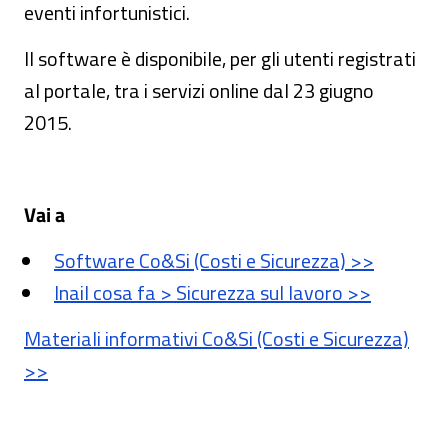
eventi infortunistici.
Il software è disponibile, per gli utenti registrati
al portale, tra i servizi online dal 23 giugno
2015.
Vai a
Software Co&Si (Costi e Sicurezza) >>
Inail cosa fa > Sicurezza sul lavoro >>
Materiali informativi Co&Si (Costi e Sicurezza)
>>