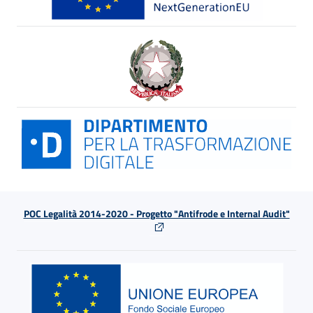
POC Legalità 2014-2020 - Progetto "Antifrode e Internal Audit"