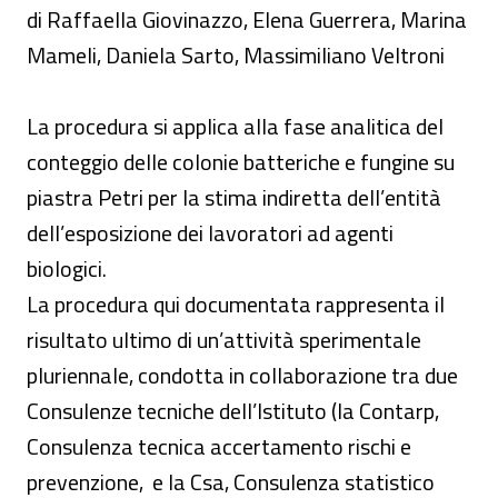
di Raffaella Giovinazzo, Elena Guerrera, Marina
Mameli, Daniela Sarto, Massimiliano Veltroni
La procedura si applica alla fase analitica del
conteggio delle colonie batteriche e fungine su
piastra Petri per la stima indiretta dell’entità
dell’esposizione dei lavoratori ad agenti
biologici.
La procedura qui documentata rappresenta il
risultato ultimo di un’attività sperimentale
pluriennale, condotta in collaborazione tra due
Consulenze tecniche dell’Istituto (la Contarp,
Consulenza tecnica accertamento rischi e
prevenzione, e la Csa, Consulenza statistico