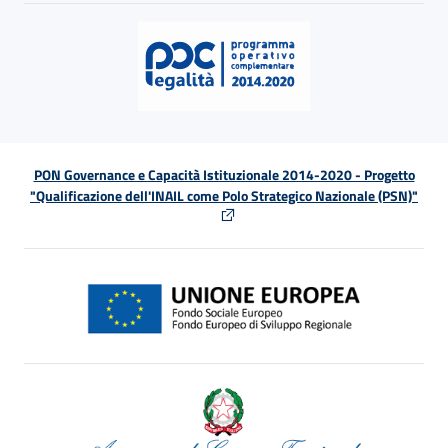
PON Governance e Capacità Istituzionale 2014-2020 - Progetto
"Qualificazione dell'INAIL come Polo Strategico Nazionale (PSN)"