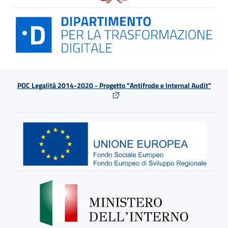
POC Legalità 2014-2020 - Progetto "Antifrode e Internal Audit"