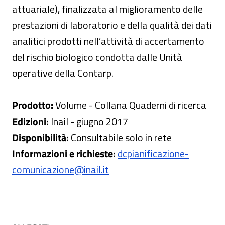
attuariale), finalizzata al miglioramento delle
prestazioni di laboratorio e della qualità dei dati
analitici prodotti nell’attività di accertamento
del rischio biologico condotta dalle Unità
operative della Contarp.
Prodotto:
Volume - Collana Quaderni di ricerca
Edizioni:
Inail - giugno 2017
Disponibilità:
Consultabile solo in rete
Informazioni e richieste:
dcpianificazione-
comunicazione@inail.it