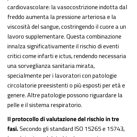
cardiovascolare: la vasocostrizione indotta dal
freddo aumenta la pressione arteriosa e la
viscosità del sangue, costringendo il cuore a un
lavoro supplementare. Questa combinazione
innalza significativamente il rischio di eventi
critici come infarti e ictus, rendendo necessaria
una sorveglianza sanitaria mirata,
specialmente per i lavoratori con patologie
circolatorie preesistenti o più esposti per età e
genere. Altre patologie possono riguardare la
pelle e il sistema respiratorio.
Il protocollo di valutazione del rischio in tre
fasi.
Secondo gli standard ISO 15265 e 15743,