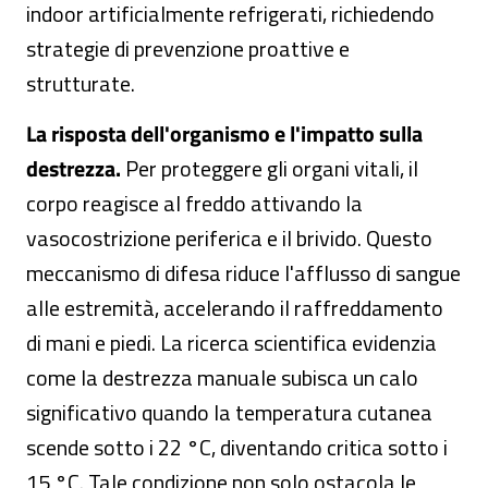
indoor artificialmente refrigerati, richiedendo
strategie di prevenzione proattive e
strutturate.
La risposta dell'organismo e l'impatto sulla
destrezza.
Per proteggere gli organi vitali, il
corpo reagisce al freddo attivando la
vasocostrizione periferica e il brivido. Questo
meccanismo di difesa riduce l'afflusso di sangue
alle estremità, accelerando il raffreddamento
di mani e piedi. La ricerca scientifica evidenzia
come la destrezza manuale subisca un calo
significativo quando la temperatura cutanea
scende sotto i 22 °C, diventando critica sotto i
15 °C. Tale condizione non solo ostacola le