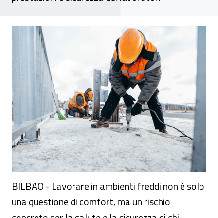
Rischi e prevenzione per il lavoro al fredd
BILBAO - Lavorare in ambienti freddi non è solo
una questione di comfort, ma un rischio
concreto per la salute e la sicurezza di chi