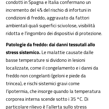
condotti in Spagna e Italia confermano un
incremento del 4% del rischio di infortuni in
condizioni di freddo, aggravato da fattori
ambientali quali superfici scivolose, visibilità
ridotta e l'ingombro dei dispositivi di protezione.
Patologie da freddo: dai danni tessutali allo
stress sistemico.
Le malattie causate dalle
basse temperature si dividono in lesioni
localizzate, come il congelamento e i danni da
freddo non congelanti (geloni e piede da
trincea), e rischi sistemici gravi come
l’ipotermia, che insorge quando la temperatura
corporea interna scende sotto i 35 °C. Di
particolare rilievo è l’allerta sullo stress