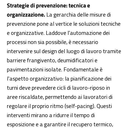
Strategie di prevenzione: tecnica e
organizzazione.
La gerarchia delle misure di
prevenzione pone al vertice le soluzioni tecniche
e organizzative. Laddove l'automazione dei
processi non sia possibile, è necessario
intervenire sul design del luogo di lavoro tramite
barriere frangivento, deumidificatori e
pavimentazioni isolate. Fondamentale è
l'aspetto organizzativo: la pianificazione dei
turni deve prevedere cicli di lavoro-riposo in
aree riscaldate, permettendo ai lavoratori di
regolare il proprio ritmo (self-pacing). Questi
interventi mirano a ridurre il tempo di
esposizione e a garantire il recupero termico,