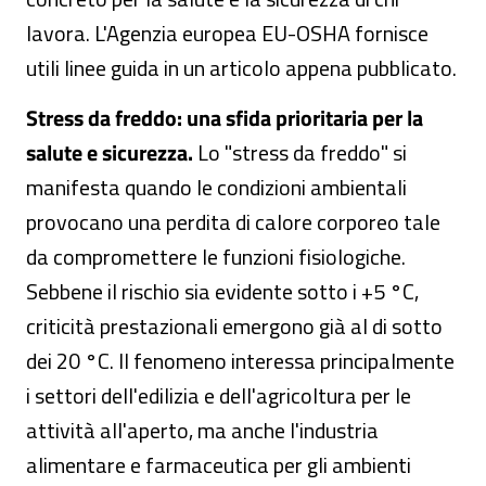
lavora. L'Agenzia europea EU-OSHA fornisce
utili linee guida in un articolo appena pubblicato.
Stress da freddo: una sfida prioritaria per la
salute e sicurezza.
Lo "stress da freddo" si
manifesta quando le condizioni ambientali
provocano una perdita di calore corporeo tale
da compromettere le funzioni fisiologiche.
Sebbene il rischio sia evidente sotto i +5 °C,
criticità prestazionali emergono già al di sotto
dei 20 °C. Il fenomeno interessa principalmente
i settori dell'edilizia e dell'agricoltura per le
attività all'aperto, ma anche l'industria
alimentare e farmaceutica per gli ambienti