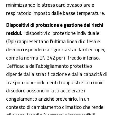
minimizzando lo stress cardiovascolare e
respiratorio imposto dalle basse temperature.
Dispositivi di protezione e gestione dei rischi
residui.
I dispositivi di protezione individuale
(Dpi) rappresentano l'ultima linea di difesa e
devono rispondere a rigorosi standard europei,
come la norma EN 342 per il freddo intenso.
L'efficacia dell'abbigliamento protettivo
dipende dalla stratificazione e dalla capacità di
traspirazione: indumenti troppo stretti o umidi
di sudore possono infatti accelerare il
congelamento anziché prevenirlo. In un
contesto di cambiamento climatico che rende