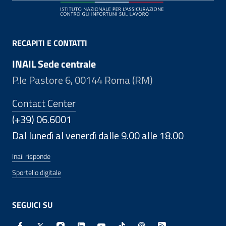
RECAPITI E CONTATTI
INAIL Sede centrale
P.le Pastore 6, 00144 Roma (RM)
Contact Center
(+39) 06.6001
Dal lunedì al venerdì dalle 9.00 alle 18.00
Inail risponde
Sportello digitale
SEGUICI SU