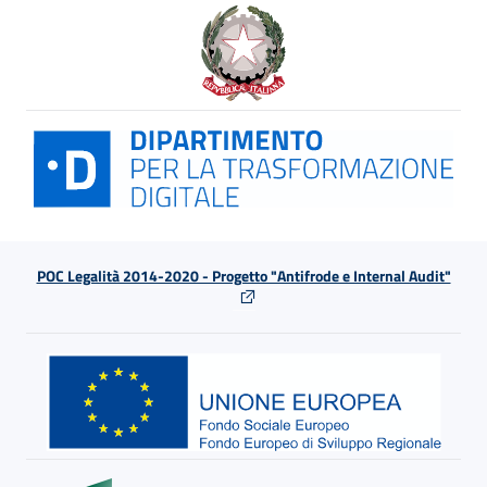
POC Legalità 2014-2020 - Progetto "Antifrode e Internal Audit"