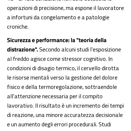
operazioni di precisione, ma espone il lavoratore
a infortuni da congelamento e a patologie
croniche.
Sicurezza e performance: la "teoria della
distrazione".
Secondo alcuni studi l'esposizione
al freddo agisce come stressor cognitivo. In
condizioni di disagio termico, il cervello dirotta
le risorse mentali verso la gestione del dolore
fisico e della termoregolazione, sottraendole
all'attenzione necessaria per il compito
lavorativo. Il risultato è un incremento dei tempi
di reazione, una minore accuratezza decisionale
e un aumento degli errori procedurali. Studi