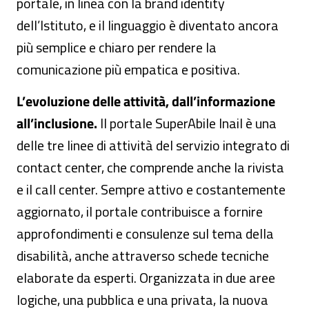
portale, in linea con la brand identity
dell’Istituto, e il linguaggio è diventato ancora
più semplice e chiaro per rendere la
comunicazione più empatica e positiva.
L’evoluzione delle attività, dall’informazione
all’inclusione.
Il portale SuperAbile Inail è una
delle tre linee di attività del servizio integrato di
contact center, che comprende anche la rivista
e il call center. Sempre attivo e costantemente
aggiornato, il portale contribuisce a fornire
approfondimenti e consulenze sul tema della
disabilità, anche attraverso schede tecniche
elaborate da esperti. Organizzata in due aree
logiche, una pubblica e una privata, la nuova