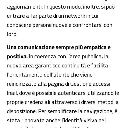
aggiornamenti. In questo modo, inoltre, si può
entrare a far parte di un network in cui
conoscere persone nuove e confrontarsi con
loro.
Una comunicazione sempre più empatica e
positiva.
In coerenza con l’area pubblica, la
nuova area garantisce continuità e facilita
l'orientamento dell'utente che viene
reindirizzato alla pagina di Gestione accessi
Inail, dove è possibile autenticarsi utilizzando le
proprie credenziali attraverso i diversi metodi a
disposizione. Per semplificare la navigazione, è
stata rinnovata anche l’identità visiva del