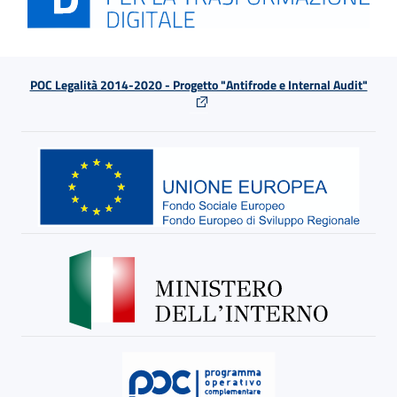
POC Legalità 2014-2020 - Progetto "Antifrode e Internal Audit"