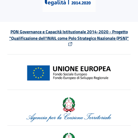
PON Governance e Capacità Istituzionale 2014-2020 - Progetto
"Qualificazione dell'INAIL come Polo Strategico Nazionale (PSN)"