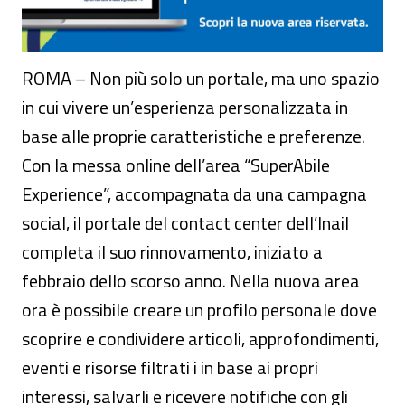
ROMA – Non più solo un portale, ma uno spazio
in cui vivere un’esperienza personalizzata in
base alle proprie caratteristiche e preferenze.
Con la messa online dell’area “SuperAbile
Experience”, accompagnata da una campagna
social, il portale del contact center dell’Inail
completa il suo rinnovamento, iniziato a
febbraio dello scorso anno. Nella nuova area
ora è possibile creare un profilo personale dove
scoprire e condividere articoli, approfondimenti,
eventi e risorse filtrati i in base ai propri
interessi, salvarli e ricevere notifiche con gli