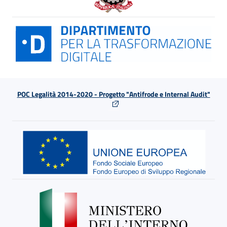
POC Legalità 2014-2020 - Progetto "Antifrode e Internal Audit"