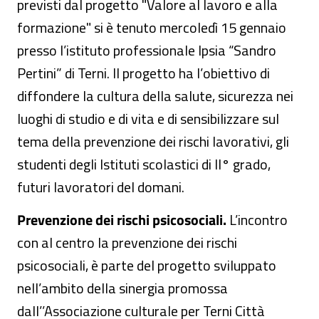
previsti dal progetto "Valore al lavoro e alla
formazione" si è tenuto mercoledì 15 gennaio
presso l’istituto professionale Ipsia “Sandro
Pertini” di Terni. Il progetto ha l’obiettivo di
diffondere la cultura della salute, sicurezza nei
luoghi di studio e di vita e di sensibilizzare sul
tema della prevenzione dei rischi lavorativi, gli
studenti degli Istituti scolastici di II° grado,
futuri lavoratori del domani.
Prevenzione dei rischi psicosociali.
L’incontro
con al centro la prevenzione dei rischi
psicosociali, è parte del progetto sviluppato
nell’ambito della sinergia promossa
dall’’Associazione culturale per Terni Città