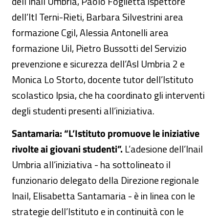
dell’Inail Umbria, Paolo Foglietta ispettore
dell’Itl Terni-Rieti, Barbara Silvestrini area
formazione Cgil, Alessia Antonelli area
formazione Uil, Pietro Bussotti del Servizio
prevenzione e sicurezza dell’Asl Umbria 2 e
Monica Lo Storto, docente tutor dell’Istituto
scolastico Ipsia, che ha coordinato gli interventi
degli studenti presenti all’iniziativa.
Santamaria: “L’Istituto promuove le iniziative
rivolte ai giovani studenti”.
L’adesione dell’Inail
Umbria all’iniziativa - ha sottolineato il
funzionario delegato della Direzione regionale
Inail, Elisabetta Santamaria - è in linea con le
strategie dell’Istituto e in continuità con le