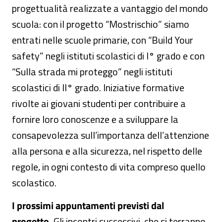
progettualità realizzate a vantaggio del mondo
scuola: con il progetto “Mostrischio” siamo
entrati nelle scuole primarie, con “Build Your
safety” negli istituti scolastici di I° grado e con
“Sulla strada mi proteggo” negli istituti
scolastici di II° grado. Iniziative formative
rivolte ai giovani studenti per contribuire a
fornire loro conoscenze e a sviluppare la
consapevolezza sull’importanza dell’attenzione
alla persona e alla sicurezza, nel rispetto delle
regole, in ogni contesto di vita compreso quello
scolastico.
I prossimi appuntamenti previsti dal
progetto.
Gli incontri successivi, che si terranno