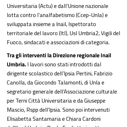
Universitaria (Actu) e dall’Unione nazionale
lotta contro l’analfabetismo (Ccep-Unla) e
sviluppata insieme a Inail, Ispettorato
territoriale del lavoro (Itl), Usl Umbria2, Vigili del
Fuoco, sindacati e associazioni di categoria.
Tra gli interventi la Direzione regionale Inail
Umbria.
I lavori sono stati introdotti dal
dirigente scolastico dell’Ipsia Pertini, Fabrizio
Canolla, da Giocondo Talamonti, di Unla e
segretario generale dell’Associazione culturale
per Terni Città Universitaria e da Giuseppe
Mascio, Rspp dell’Ipsia. Sono poi intervenuti
Elisabetta Santamaria e Chiara Cardoni