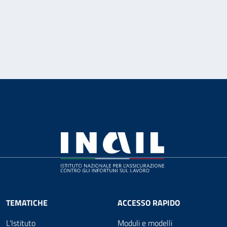
TEMATICHE
ACCESSO RAPIDO
L'Istituto
Moduli e modelli