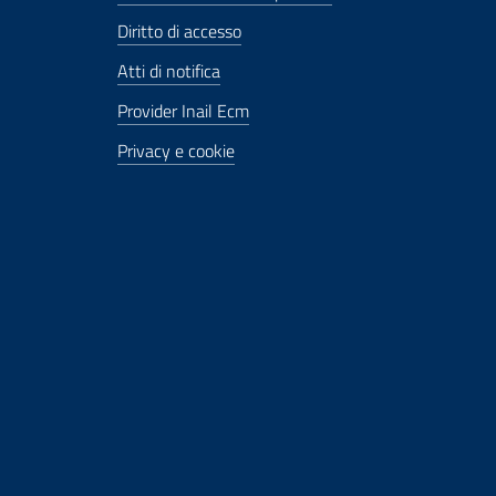
Diritto di accesso
Atti di notifica
Provider Inail Ecm
Privacy e cookie