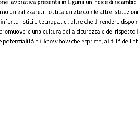
ne lavorativa presenta in Liguria un indice di ricambio
 di realizzare, in ottica di rete con le altre istituzioni
infortunistici e tecnopatici, oltre che di rendere dispo
er promuovere una cultura della sicurezza e del rispetto 
potenzialità e il know how che esprime, al di là dell’et