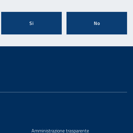
Si
No
Amministrazione trasparente